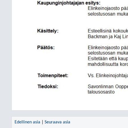
Edellinen asia
|
Seuraava asia