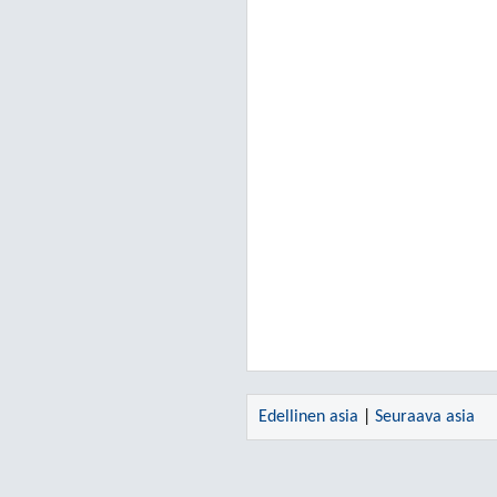
Edellinen asia
|
Seuraava asia