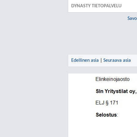
DYNASTY TIETOPALVELU
Savo
Edellinen asia
|
Seuraava asia