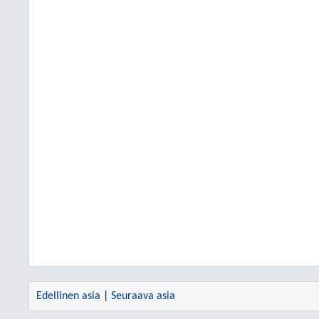
Edellinen asia
|
Seuraava asia