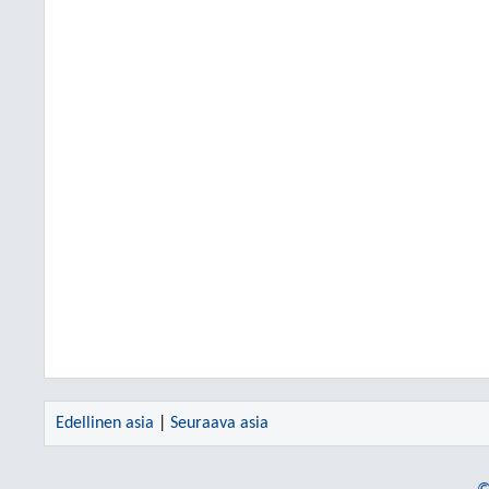
Edellinen asia
|
Seuraava asia